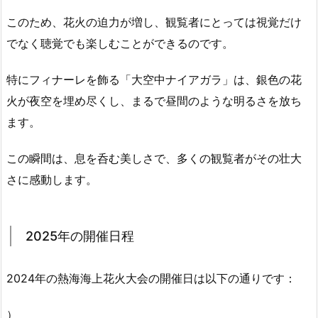
このため、花火の迫力が増し、観覧者にとっては視覚だけ
でなく聴覚でも楽しむことができるのです。
特にフィナーレを飾る「
大空中ナイアガラ
」は、銀色の花
火が夜空を埋め尽くし、まるで昼間のような明るさを放ち
ます。
この瞬間は、息を呑む美しさで、多くの観覧者がその壮大
さに感動します。
2025年の開催日程
2024年の熱海海上花火大会の開催日は以下の通りです：
）