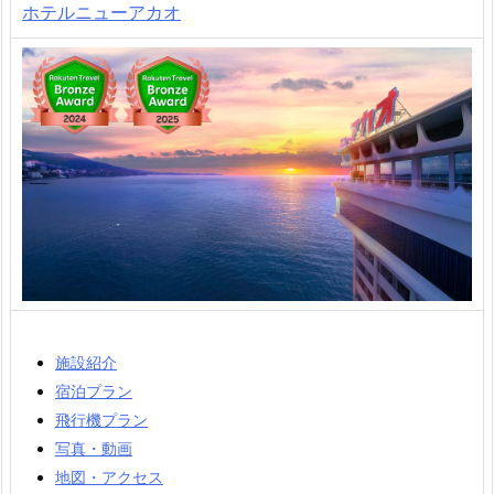
ホテルニューアカオ
施設紹介
宿泊プラン
飛行機プラン
写真・動画
地図・アクセス