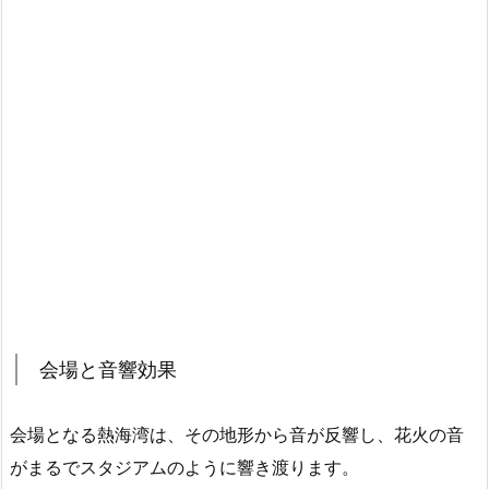
会場と音響効果
会場となる熱海湾は、その地形から音が反響し、花火の音
がまるでスタジアムのように響き渡ります。