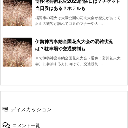
博多湾芸術花火2023開催日は？チケット
当日券はある？ホテルも
福岡市の花火は大濠公園の花火大会が歴史があって
沢山の観客が訪れてゴミのマナーや大 ...
伊勢神宮奉納全国花火大会の混雑状況
は？駐車場や交通規制も
車で伊勢神宮奉納全国花火大会（通称：宮川花火大
会）に参加する方に向けて、交通規制 ...
ディスカッション
コメント一覧