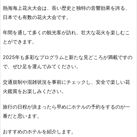
熱海海上花火大会は、長い歴史と独特の音響効果を誇る、
日本でも有数の花火大会です。
年間を通して多くの観光客が訪れ、壮大な花火を楽しむこ
とができます。
2025年も多彩なプログラムと新たな見どころが満載ですの
で、ぜひ足を運んでみてください。
交通規制や混雑状況を事前にチェックし、安全で楽しい花
火鑑賞をお楽しみください。
旅行の日程が決まったら早めにホテルの予約をするのが一
番だと思います。
おすすめのホテルを紹介します。