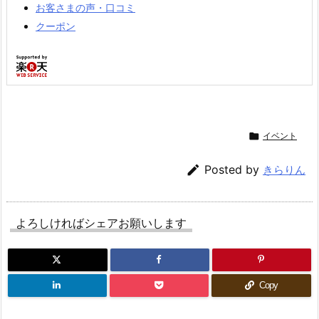
お客さまの声・口コミ
クーポン

イベント

Posted by
きらりん
よろしければシェアお願いします
Copy