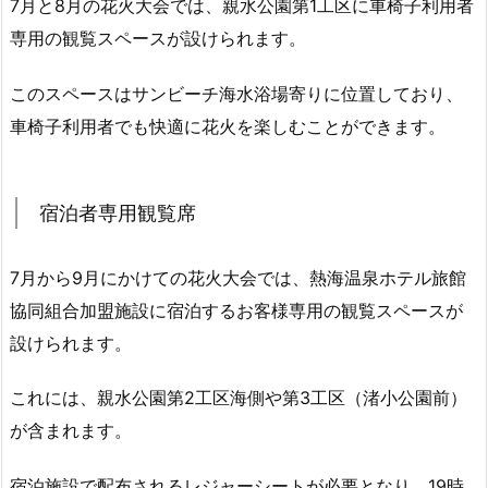
7月と8月の花火大会では、親水公園第1工区に車椅子利用者
専用の観覧スペースが設けられます。
このスペースはサンビーチ海水浴場寄りに位置しており、
車椅子利用者でも快適に花火を楽しむことができます。
宿泊者専用観覧席
7月から9月にかけての花火大会では、熱海温泉ホテル旅館
協同組合加盟施設に宿泊するお客様専用の観覧スペースが
設けられます。
これには、親水公園第2工区海側や第3工区（渚小公園前）
が含まれます。
宿泊施設で配布されるレジャーシートが必要となり、19時