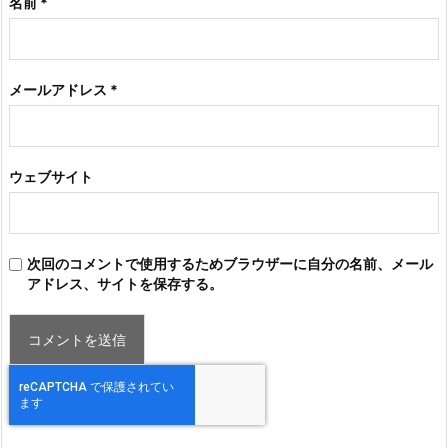
名前
*
メールアドレス
*
ウェブサイト
次回のコメントで使用するためブラウザーに自分の名前、メール
アドレス、サイトを保存する。