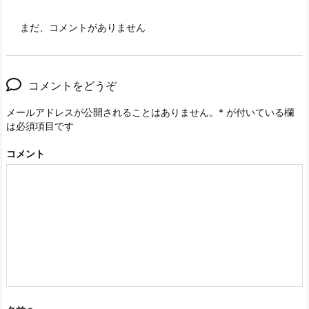
まだ、コメントがありません
コメントをどうぞ
メールアドレスが公開されることはありません。
*
が付いている欄
は必須項目です
コメント