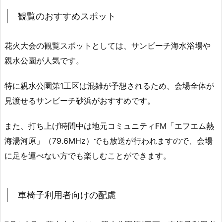
観覧のおすすめスポット
花火大会の観覧スポットとしては、サンビーチ海水浴場や
親水公園が人気です。
特に親水公園第1工区は混雑が予想されるため、会場全体が
見渡せるサンビーチ砂浜がおすすめです。
また、打ち上げ時間中は地元コミュニティFM「エフエム熱
海湯河原」（79.6MHz）でも放送が行われますので、会場
に足を運べない方でも楽しむことができます。
車椅子利用者向けの配慮