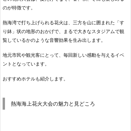
のが特徴です。
熱海湾で打ち上げられる花火は、三方を山に囲まれた「
す
り鉢
」状の地形のおかげで、まるで大きなスタジアムで観
覧しているかのような
音響効果
を生み出します。
地元市民や観光客にとって、毎回新しい感動を与えるイベ
ントとなっています。
おすすめホテルも紹介します。
熱海海上花火大会の魅力と見どころ