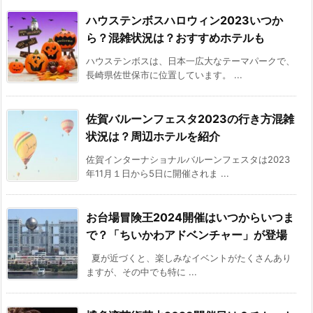
ハウステンボスハロウィン2023いつか
ら？混雑状況は？おすすめホテルも
ハウステンボスは、日本一広大なテーマパークで、
長崎県佐世保市に位置しています。 ...
佐賀バルーンフェスタ2023の行き方混雑
状況は？周辺ホテルを紹介
佐賀インターナショナルバルーンフェスタは2023
年11月１日から5日に開催されま ...
お台場冒険王2024開催はいつからいつま
で？「ちいかわアドベンチャー」が登場
夏が近づくと、楽しみなイベントがたくさんあり
ますが、その中でも特に ...