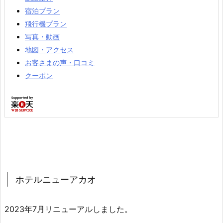
宿泊プラン
飛行機プラン
写真・動画
地図・アクセス
お客さまの声・口コミ
クーポン
ホテルニューアカオ
2023年7月リニューアルしました。