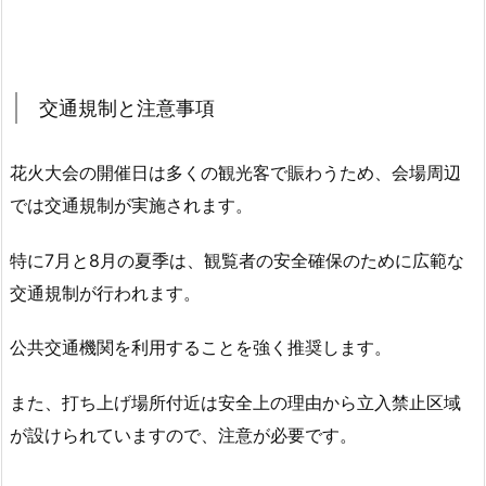
交通規制と注意事項
花火大会の開催日は多くの観光客で賑わうため、会場周辺
では
交通規制
が実施されます。
特に7月と8月の夏季は、観覧者の安全確保のために広範な
交通規制が行われます。
公共交通機関を利用することを強く推奨します。
また、打ち上げ場所付近は安全上の理由から立入禁止区域
が設けられていますので、注意が必要です。