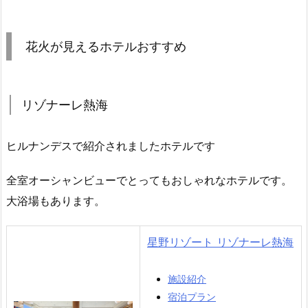
花火が見えるホテルおすすめ
リゾナーレ熱海
ヒルナンデスで紹介されましたホテルです
全室オーシャンビューでとってもおしゃれなホテルです。
大浴場もあります。
星野リゾート リゾナーレ熱海
施設紹介
宿泊プラン