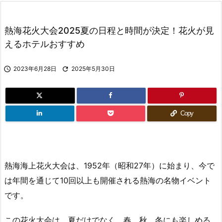
熱海花火大会2025夏の日程と時間が決定！花火が見
えるホテルおすすめ

2023年6月28日

2025年5月30日
Copy
熱海海上花火大会は、1952年（昭和27年）に始まり、今で
は年間を通じて10回以上も開催される熱海の名物イベント
です。
この花火大会は、夏だけでなく、春、秋、冬にも楽しめる