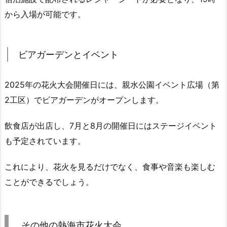
から入場が可能です。
ビアガーデンとイベント
2025年の花火大会開催日には、親水公園イベント広場（第
2工区）でビアガーデンがオープンします。
飲食店が出店し、7月と8月の開催日にはステージイベント
も予定されています。
これにより、花火を見るだけでなく、食事や音楽も楽しむ
ことができるでしょう。
その他の熱海市花火大会