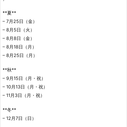
**夏**
– 7月25日（金）
– 8月5日（火）
– 8月8日（金）
– 8月18日（月）
– 8月25日（月）
**秋**
– 9月15日（月・祝）
– 10月13日（月・祝）
– 11月3日（月・祝）
**冬**
– 12月7日（日）