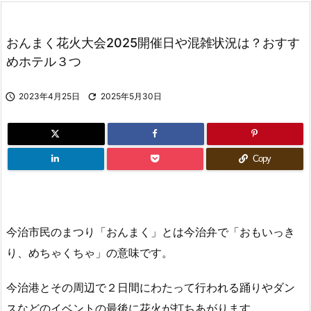
おんまく花火大会2025開催日や混雑状況は？おすす
めホテル３つ

2023年4月25日

2025年5月30日
Copy
今治市民のまつり「おんまく」とは今治弁で「おもいっき
り、めちゃくちゃ」の意味です。
今治港とその周辺で２日間にわたって行われる踊りやダン
スなどのイベントの最後に花火が打ちあがります。