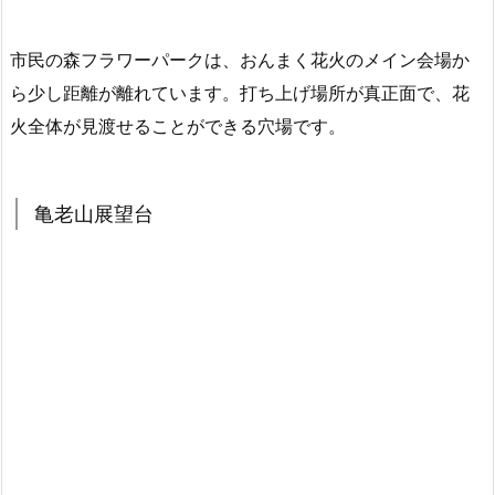
市民の森フラワーパークは、おんまく花火のメイン会場か
ら少し距離が離れています。打ち上げ場所が真正面で、花
火全体が見渡せることができる穴場です。
亀老山展望台