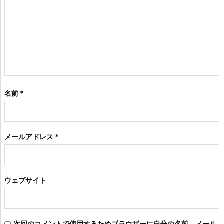
名前
*
メールアドレス
*
ウェブサイト
次回のコメントで使用するためブラウザーに自分の名前、メール