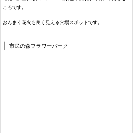
ころです。
おんまく花火も良く見える穴場スポットです。
市民の森フラワーパーク