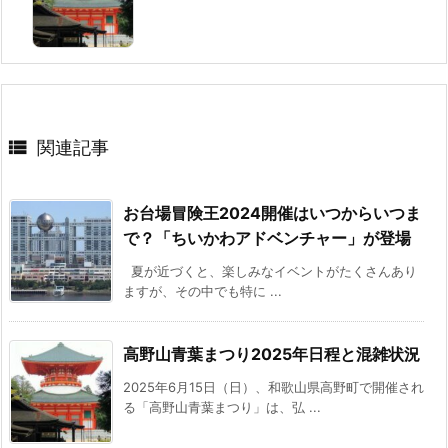

関連記事
お台場冒険王2024開催はいつからいつま
で？「ちいかわアドベンチャー」が登場
夏が近づくと、楽しみなイベントがたくさんあり
ますが、その中でも特に ...
高野山青葉まつり2025年日程と混雑状況
2025年6月15日（日）、和歌山県高野町で開催され
る「高野山青葉まつり」は、弘 ...