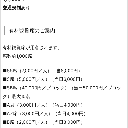
交通規制あり
有料観覧席のご案内
有料観覧席が用意されます。
席数約1,000席
■SS席（7,000円／人）（当8,000円）
■S席（5,000円／人）（当日6,000円）
■SB席（40,000円／ブロック）（当日50,000円／ブロッ
ク）最大10名
■A席（3,000円／人）（当日4,000円）
■AZ席（3,000円／人）（当日4,000円）
■B席（2,000円／人）（当日3,000円）