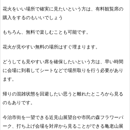
花火をいい場所で確実に見たいという方は、有料観覧席の
購入をするのもいいでしょう
もちろん、無料で楽しむことも可能です。
花火が見やすい無料の場所はすぐ埋まります。
どうしても見やすい席を確保したいという方は、早い時間
に会場に到着してシートなどで場所取りを行う必要があり
ます。
帰りの混雑状態を回避したい思うと離れたところから見る
のもありです。
今治市街を一望できる近見山展望台や市民の森フラワーパ
ーク、打ち上げ会場を対岸から見ることができる亀老山展