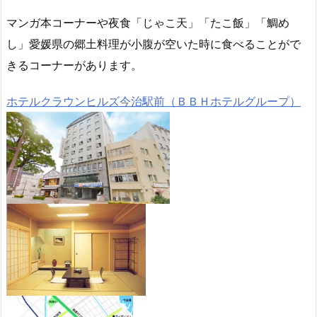
マンガ本コーナーや夜食「じゃこ天」「たこ飯」「鯛め
し」愛媛県の郷土料理が小腹が空いた時に食べることがで
きるコーナーがあります。
ホテルクラウンヒルズ今治駅前（ＢＢＨホテルグループ）