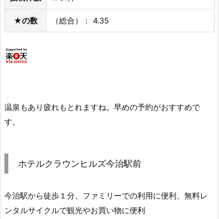
★の数
（総合）： 4.35
温泉もあり疲れもとれますね。早めの予約がおすすめで
す。
ホテルクラウンヒルズ今治駅前
今治駅から徒歩１分、ファミリーでの利用に便利、無料レ
ンタルサイクルで観光やお買い物に便利