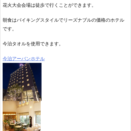
花火大会会場は徒歩で行くことができます。
朝食はバイキングスタイルでリーズナブルの価格のホテル
です。
今治タオルを使用できます。
今治アーバンホテル