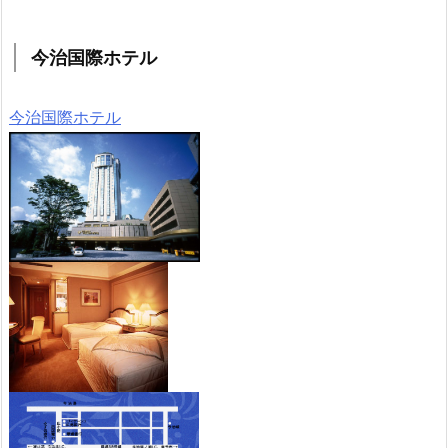
今治国際ホテル
今治国際ホテル