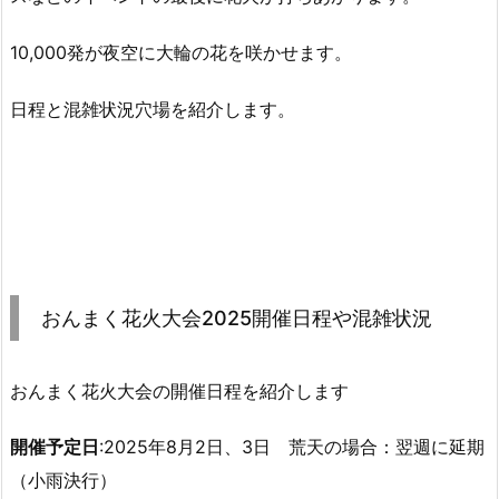
10,000発が夜空に大輪の花を咲かせます。
日程と混雑状況穴場を紹介します。
おんまく花火大会2025開催日程や混雑状況
おんまく花火大会の開催日程を紹介します
開催予定日
:2025年8月2日、3日 荒天の場合：翌週に延期
（小雨決行）