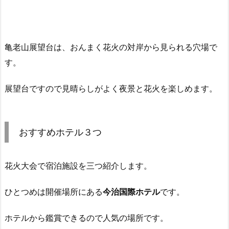
亀老山展望台は、おんまく花火の対岸から見られる穴場で
す。
展望台ですので見晴らしがよく夜景と花火を楽しめます。
おすすめホテル３つ
花火大会で宿泊施設を三つ紹介します。
ひとつめは開催場所にある
今治国際ホテル
です。
ホテルから鑑賞できるので人気の場所です。