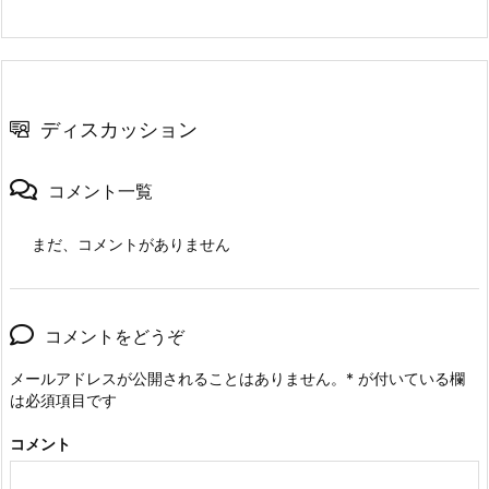
ディスカッション
コメント一覧
まだ、コメントがありません
コメントをどうぞ
メールアドレスが公開されることはありません。
*
が付いている欄
は必須項目です
コメント