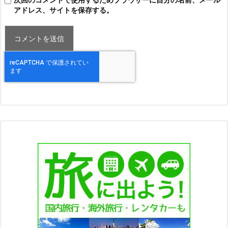
アドレス、サイトを保存する。