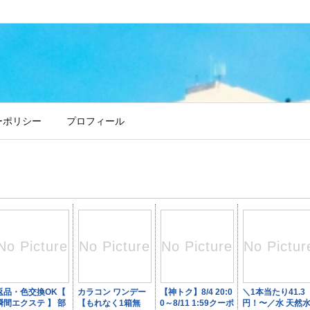
ーポリシー
プロフィール