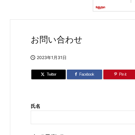
お問い合わせ

2023年1月31日
Twitter
Facebook
Pin it
氏名