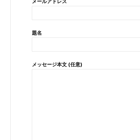
メールアドレス
題名
メッセージ本文 (任意)