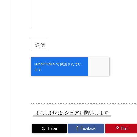
よろしければシェアお願いします
Twitter
Facebook
Pin it