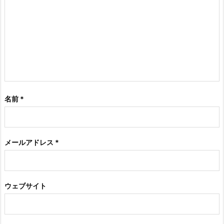
名前
*
メールアドレス
*
ウェブサイト