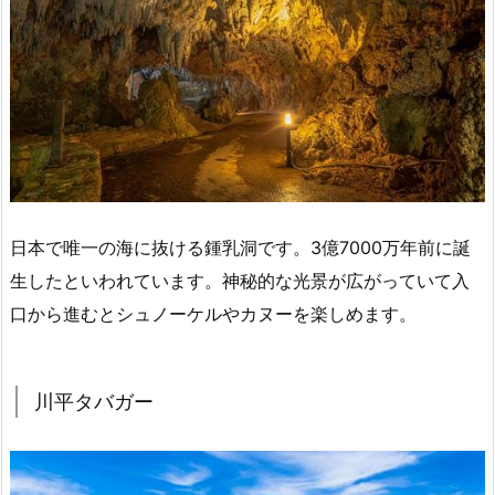
日本で唯一の海に抜ける鍾乳洞です。3億7000万年前に誕
生したといわれています。神秘的な光景が広がっていて入
口から進むとシュノーケルやカヌーを楽しめます。
川平タバガー