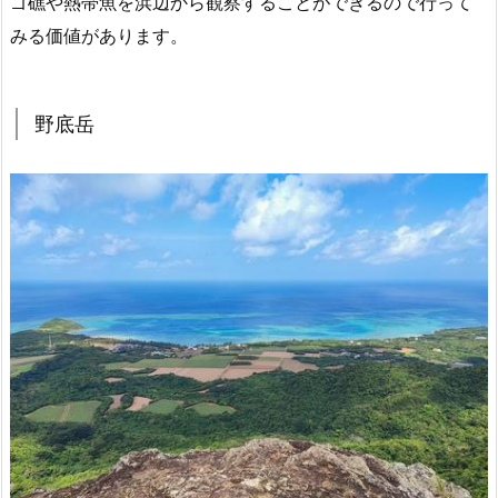
ゴ礁や熱帯魚を浜辺から観察することができるので行って
みる価値があります。
野底岳