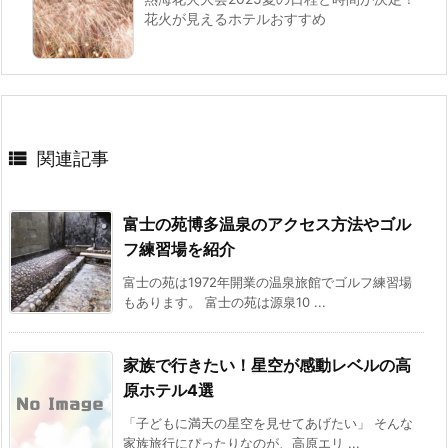
花火が見えるホテルおすすめ

関連記事
富士の苑博多温泉のアクセス方法やゴル
フ練習場を紹介
富士の苑は1972年開業の温泉旅館でゴルフ練習場
もあります。 富士の苑は源泉10 ...
家族で行きたい！星空が感動レベルの高
原ホテル4選
「子どもに満天の星空を見せてあげたい」 そんな
家族旅行にぴったりなのが、高原エリ ...