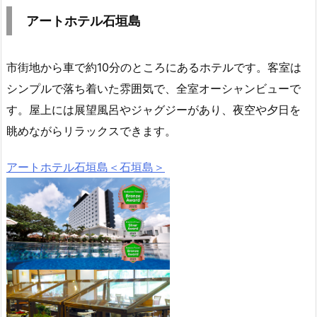
アートホテル石垣島
市街地から車で約10分のところにあるホテルです。客室は
シンプルで落ち着いた雰囲気で、全室オーシャンビューで
す。屋上には展望風呂やジャグジーがあり、夜空や夕日を
眺めながらリラックスできます。
アートホテル石垣島＜石垣島＞