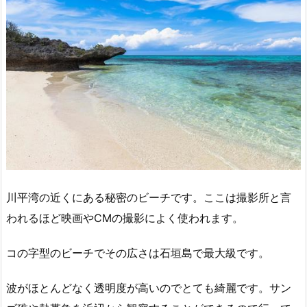
川平湾の近くにある秘密のビーチです。ここは撮影所と言
われるほど映画やCMの撮影によく使われます。
コの字型のビーチでその広さは石垣島で最大級です。
波がほとんどなく透明度が高いのでとても綺麗です。サン