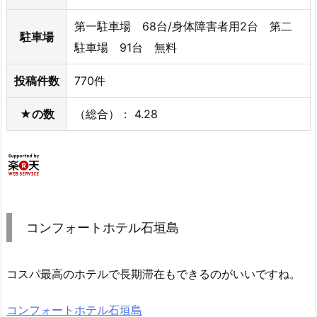
第一駐車場 68台/身体障害者用2台 第二
駐車場
駐車場 91台 無料
投稿件数
770件
★の数
（総合）： 4.28
コンフォートホテル石垣島
コスパ最高のホテルで長期滞在もできるのがいいですね。
コンフォートホテル石垣島