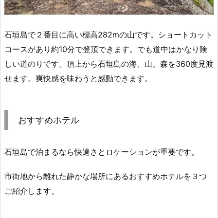
石垣島で２番目に高い標高282mの山です。ショートカット
コースがあり約10分で登頂できます。でも道中はかなり険
しい道のりです。頂上から石垣島の海、山、森を360度見渡
せます。爽快感を味わうと感動できます。
おすすめホテル
石垣島で泊まるなら快適さとロケーションが重要です。
市街地から離れた静かな場所にあるおすすめホテルを３つ
ご紹介します。