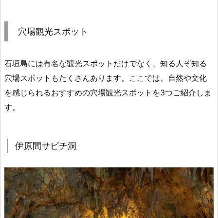
穴場観光スポット
石垣島には有名な観光スポットだけでなく、知る人ぞ知る
穴場スポットもたくさんあります。ここでは、自然や文化
を感じられるおすすめの穴場観光スポットを3つご紹介しま
す。
伊原間サビチ洞