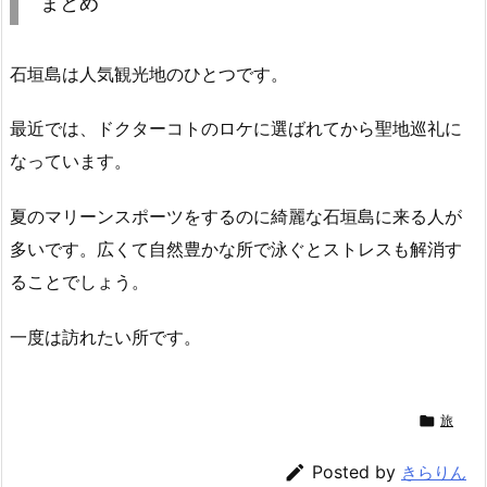
まとめ
石垣島は人気観光地のひとつです。
最近では、ドクターコトのロケに選ばれてから聖地巡礼に
なっています。
夏のマリーンスポーツをするのに綺麗な石垣島に来る人が
多いです。広くて自然豊かな所で泳ぐとストレスも解消す
ることでしょう。
一度は訪れたい所です。

旅

Posted by
きらりん