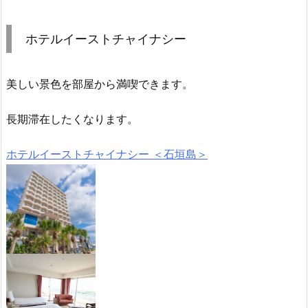
ホテルイーストチャイナシー
美しい景色を部屋から満喫できます。
長期滞在したくなります。
ホテルイーストチャイナシー ＜石垣島＞