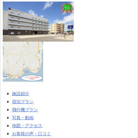
施設紹介
宿泊プラン
飛行機プラン
写真・動画
地図・アクセス
お客様の声・口コミ