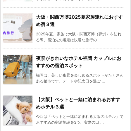
大阪・関西万博2025夏家族連れにおすす
め宿３選
2025年夏、家族で大阪・関西万博（夢洲）を訪れ
る際、宿泊先の選定は快適な旅行の ...
夜景がきれいなホテル福岡 カップルにお
すすめの宿泊スポット
福岡は、美しい夜景を楽しめるスポットがたくさん
ある都市です。デートや記念日を過ご ...
【大阪】ペットと一緒に泊まれるおすす
めホテル３選
今回は「ペットと一緒に泊まれる大阪のホテル」で
おすすめの宿泊施設を3つ、実際の口 ...