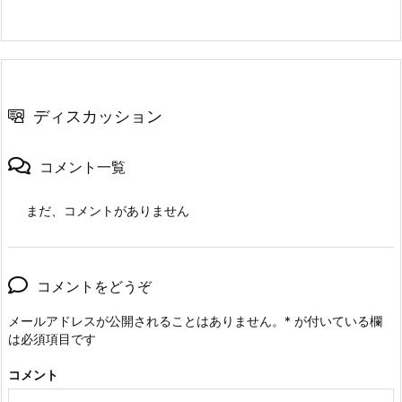
ディスカッション
コメント一覧
まだ、コメントがありません
コメントをどうぞ
メールアドレスが公開されることはありません。
*
が付いている欄
は必須項目です
コメント