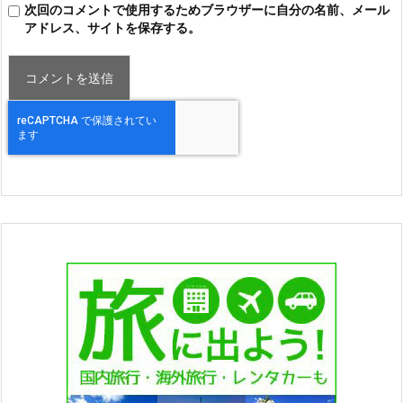
次回のコメントで使用するためブラウザーに自分の名前、メール
アドレス、サイトを保存する。