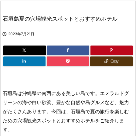
石垣島夏の穴場観光スポットとおすすめホテル

2023年7月21日
Copy
石垣島は沖縄県の南西にある美しい島です。エメラルドグ
リーンの海や白い砂浜、豊かな自然や島グルメなど、魅力
がたくさんあります。今回は、石垣島で夏の旅行を楽しむ
ための穴場観光スポットとおすすめホテルをご紹介しま
す。